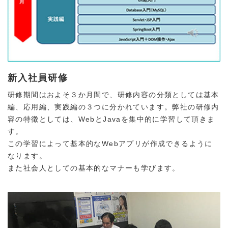
新入社員研修
研修期間はおよそ３か月間で、研修内容の分類としては基本
編、応用編、実践編の３つに分かれています。弊社の研修内
容の特徴としては、WebとJavaを集中的に学習して頂きま
す。
この学習によって基本的なWebアプリが作成できるように
なります。
また社会人としての基本的なマナーも学びます。