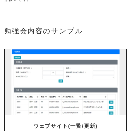
勉強会内容のサンプル
ウェブサイト(一覧/更新)