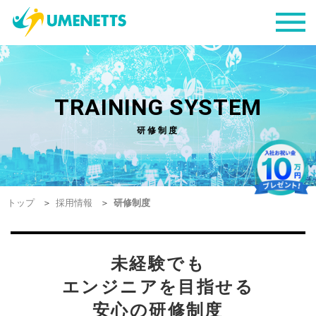
TRAINING SYSTEM
研修制度
トップ
採用情報
研修制度
未経験でも
エンジニアを目指せる
安心の研修制度