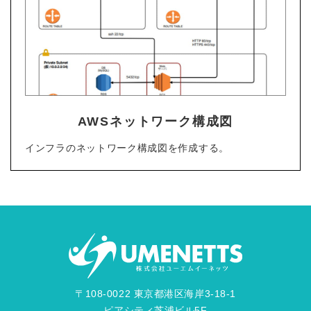
AWSネットワーク構成図
インフラのネットワーク構成図を作成する。
〒108-0022 東京都港区海岸3-18-1
ピアシティ芝浦ビル5F