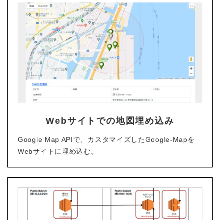
Webサイトでの地図埋め込み
Google Map APIで、カスタマイズしたGoogle-Mapを
Webサイトに埋め込む。