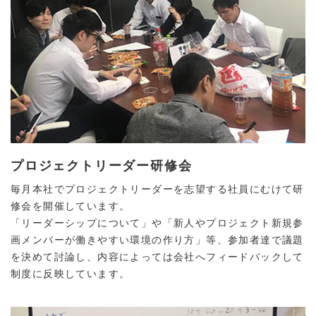
プロジェクトリーダー研修会
毎月本社でプロジェクトリーダーを志望する社員にむけて研
修会を開催しています。
「リーダーシップについて」や「新人やプロジェクト新規参
画メンバーが働きやすい環境の作り方」等、参加者達で議題
を決めて討論し、内容によっては会社へフィードバックして
制度に反映しています。