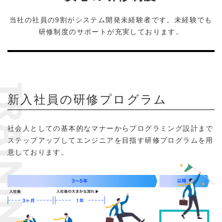
当社の社員の9割がシステム開発未経験者です。未経験でも
研修制度のサポートが充実しております。
新入社員の研修プログラム
社会人としての基本的なマナーからプログラミング設計まで
ステップアップしてエンジニアを目指す
研修プログラムを用
意しております。