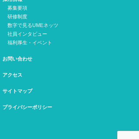
募集要項
研修制度
数字で見るUMEネッツ
社員インタビュー
福利厚生・イベント
お問い合わせ
アクセス
サイトマップ
プライバシーポリシー