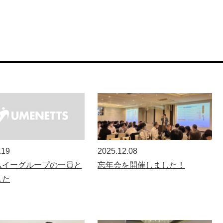
.19
2025.12.08
ムイーグループの一員と
忘年会を開催しました！
した