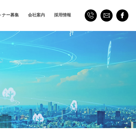
トナー募集
会社案内
採用情報