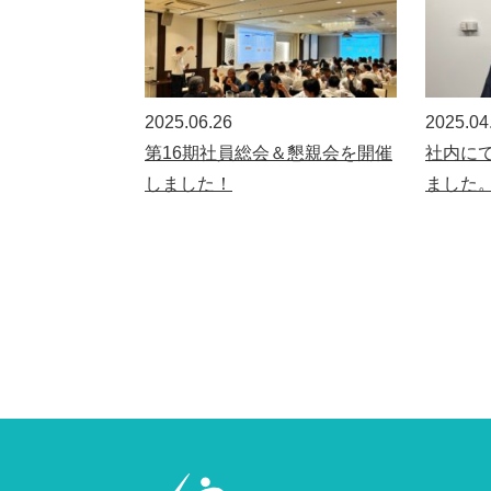
2025.06.26
2025.04
第16期社員総会＆懇親会を開催
社内に
しました！
ました