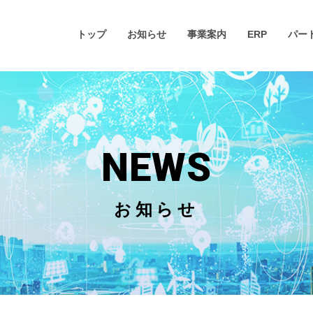
トップ
お知らせ
事業案内
ERP
パー
NEWS
お知らせ