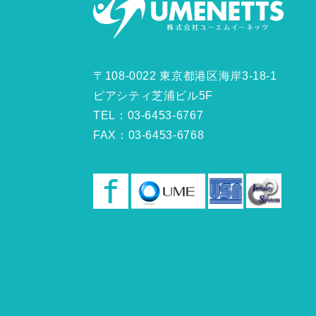
〒108-0022 東京都港区海岸3-18-1
ピアシティ芝浦ビル5F
TEL：03-6453-6767
FAX：03-6453-6768