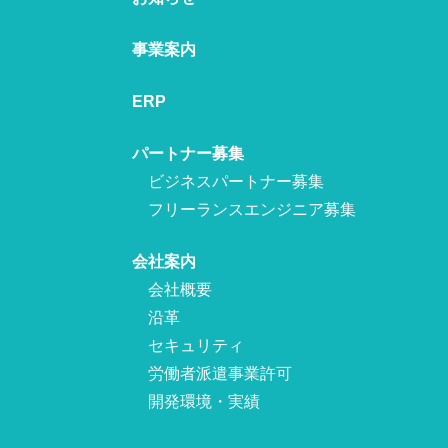
事業案内
ERP
パートナー募集
ビジネスパートナー募集
フリーランスエンジニア募集
会社案内
会社概要
沿革
セキュリティ
労働者派遣事業許可
開発環境・実績